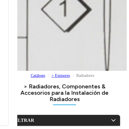
Catálogo
> Emisores
Radiadores
> Radiadores, Componentes &
Accesorios para la Instalación de
Radiadores
FILTRAR