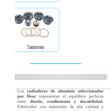
Tapones
Los
radiadores de aluminio seleccionador
por Deac
representan el equilibrio perfecto
entre
diseño, rendimiento y durabilidad
.
Fabricados con materiales de alta calidad y