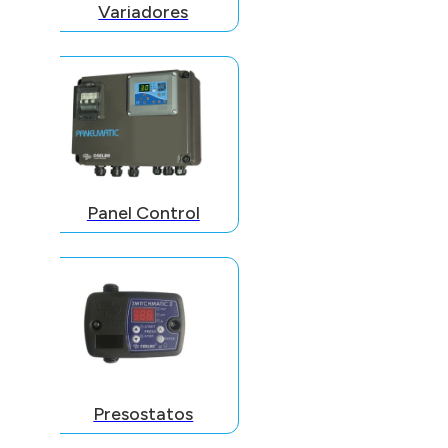
Variadores
Panel Control
Presostatos