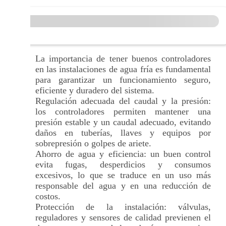
La importancia de tener buenos controladores
en las instalaciones de agua fría es fundamental
para garantizar un funcionamiento seguro,
eficiente y duradero del sistema.
Regulación adecuada del caudal y la presión:
los controladores permiten mantener una
presión estable y un caudal adecuado, evitando
daños en tuberías, llaves y equipos por
sobrepresión o golpes de ariete.
Ahorro de agua y eficiencia: un buen control
evita fugas, desperdicios y consumos
excesivos, lo que se traduce en un uso más
responsable del agua y en una reducción de
costos.
Protección de la instalación: válvulas,
reguladores y sensores de calidad previenen el