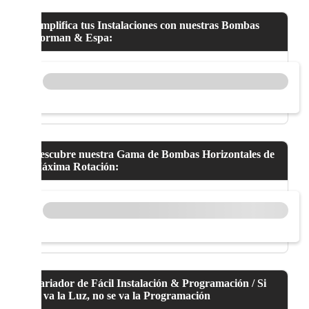
Simplifica tus Instalaciones con nuestras Bombas
Korman & Espa:
Descubre nuestra Gama de Bombas Horizontales de
Máxima Rotación:
Variador de Fácil Instalación & Programación / Si
se va la Luz, no se va la Programación