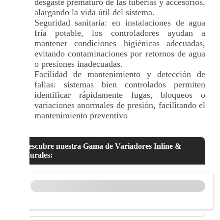
desgaste prematuro de las tuberías y accesorios,
alargando la vida útil del sistema.
Seguridad sanitaria: en instalaciones de agua
fría potable, los controladores ayudan a
mantener condiciones higiénicas adecuadas,
evitando contaminaciones por retornos de agua
o presiones inadecuadas.
Facilidad de mantenimiento y detección de
fallas: sistemas bien controlados permiten
identificar rápidamente fugas, bloqueos o
variaciones anormales de presión, facilitando el
mantenimiento preventivo
Descubre nuestra Gama de Variadores Inline &
Murales: