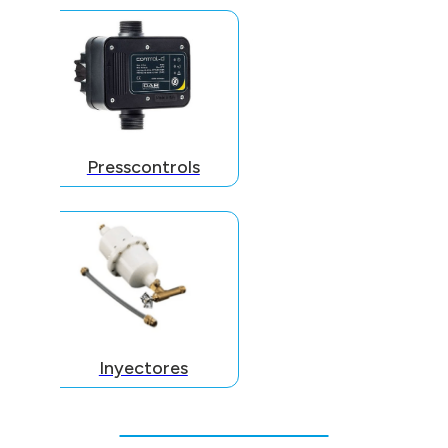
Presscontrols
Inyectores