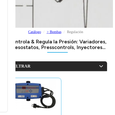
Catálogo
> Bombas
Regulación
Controla & Regula la Presión: Variadores,
Presostatos, Presscontrols, Inyectores...
FILTRAR