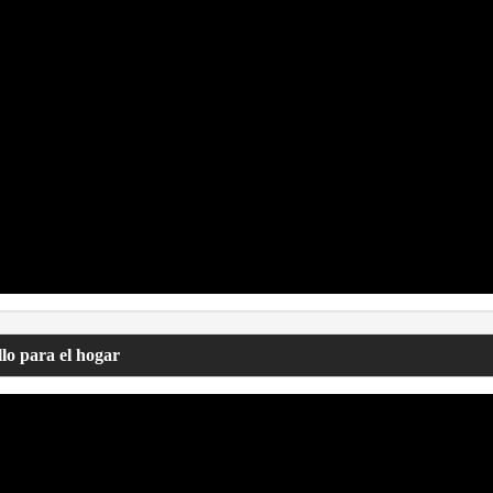
lo para el hogar