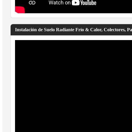
Instalación de Suelo Radiante Frío & Calor, Colectores, P