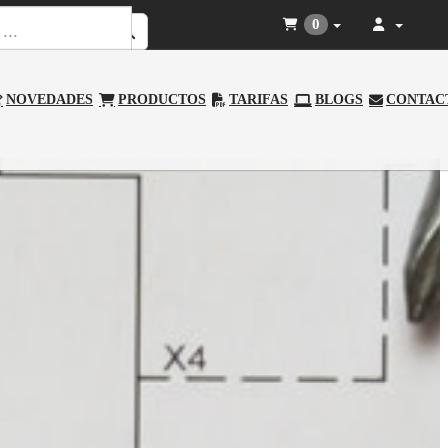
0
NOVEDADES
PRODUCTOS
TARIFAS
BLOGS
CONTAC