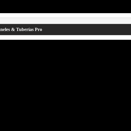
aneles & Tuberías Pro