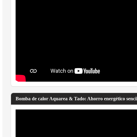
Bomba de calor Aquarea & Tado: Ahorro energético sencil