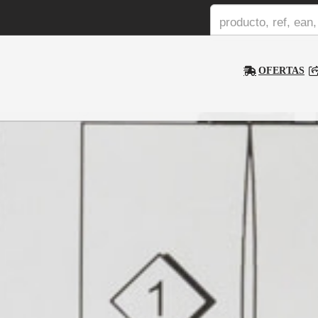
OFERTAS