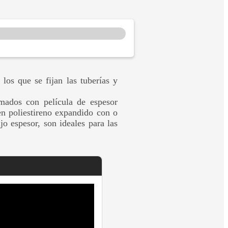
 los que se fijan las tuberías y
rmados con película de espesor
en poliestireno expandido con o
jo espesor, son ideales para las