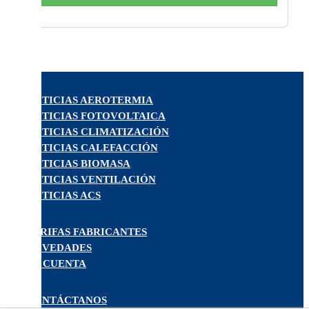
NOTICIAS AEROTERMIA
NOTICIAS FOTOVOLTAICA
NOTICIAS CLIMATIZACIÓN
NOTICIAS CALEFACCIÓN
NOTICIAS BIOMASA
NOTICIAS VENTILACIÓN
NOTICIAS ACS
TARIFAS FABRICANTES
NOVEDADES
MI CUENTA
CONTÁCTANOS