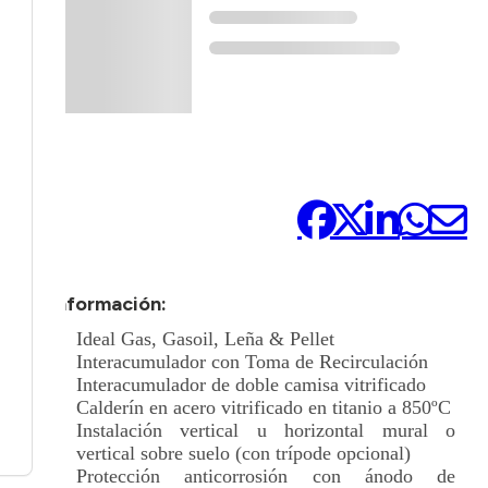
Compártelo:
+ Información:
Ideal Gas, Gasoil, Leña & Pellet
Interacumulador con Toma de Recirculación
Interacumulador de doble camisa vitrificado
Calderín en acero vitrificado en titanio a 850ºC
Instalación vertical u horizontal mural o
vertical sobre suelo (con trípode opcional)
Protección anticorrosión con ánodo de