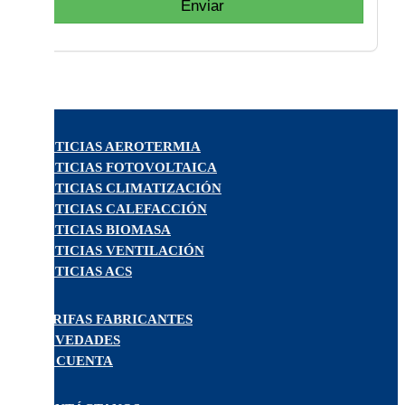
Enviar
NOTICIAS AEROTERMIA
NOTICIAS FOTOVOLTAICA
NOTICIAS CLIMATIZACIÓN
NOTICIAS CALEFACCIÓN
NOTICIAS BIOMASA
NOTICIAS VENTILACIÓN
NOTICIAS ACS
TARIFAS FABRICANTES
NOVEDADES
MI CUENTA