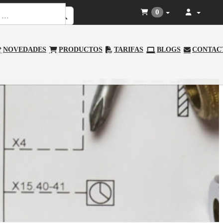
0
NOVEDADES
PRODUCTOS
TARIFAS
BLOGS
CONTAC