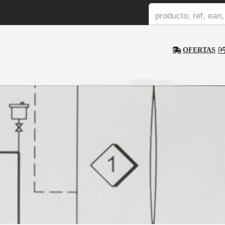
OFERTAS