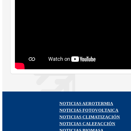
NOTICIAS AEROTERMIA
NOTICIAS FOTOVOLTAICA
NOTICIAS CLIMATIZACIÓN
NOTICIAS CALEFACCIÓN
NOTICIAS BIOMASA