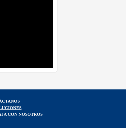
ÁCTANOS
LUCIONES
AJA CON NOSOTROS