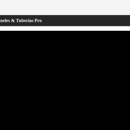
aneles & Tuberías Pro