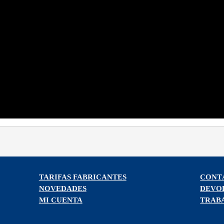
TARIFAS FABRICANTES
CONT
NOVEDADES
DEVO
MI CUENTA
TRAB