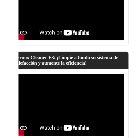
Fernox Cleaner F3: ¡Limpie a fondo su sistema de
calefacción y aumente la eficiencia!