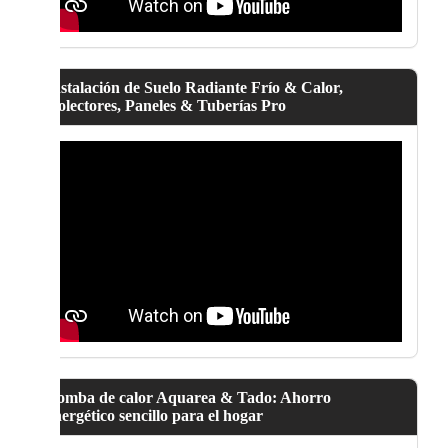
Instalación de Suelo Radiante Frío & Calor,
Colectores, Paneles & Tuberías Pro
Bomba de calor Aquarea & Tado: Ahorro
energético sencillo para el hogar