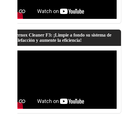
Fernox Cleaner F3: ¡Limpie a fondo su sistema de
calefacción y aumente la eficiencia!