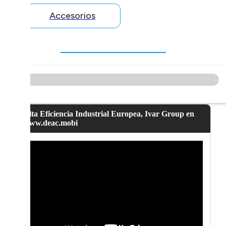
Accesorios
Alta Eficiencia Industrial Europea, Ivar Group en
www.deac.mobi