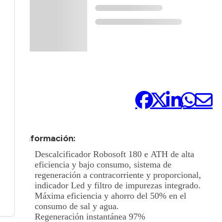
Compártelo:
+ Información:
Descalcificador Robosoft 180 e ATH de alta
eficiencia y bajo consumo, sistema de
regeneración a contracorriente y proporcional,
indicador Led y filtro de impurezas integrado.
Máxima eficiencia y ahorro del 50% en el
consumo de sal y agua.
Regeneración instantánea 97%