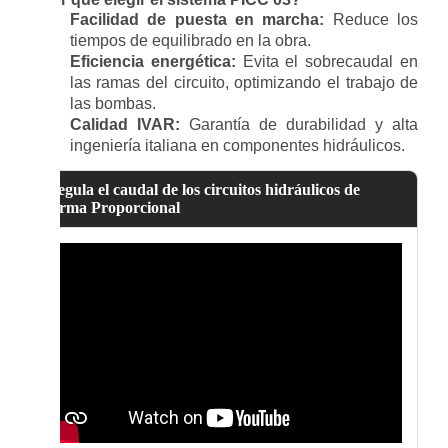
Facilidad de puesta en marcha:
Reduce los
tiempos de equilibrado en la obra.
Eficiencia energética:
Evita el sobrecaudal en
las ramas del circuito, optimizando el trabajo de
las bombas.
Calidad IVAR:
Garantía de durabilidad y alta
ingeniería italiana en componentes hidráulicos.
Regula el caudal de los circuitos hidráulicos de
forma Proporcional