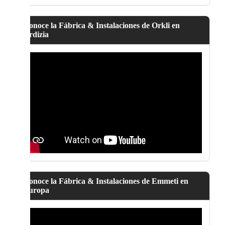
Conoce la Fábrica & Instalaciones de Orkli en
Ordizia
Conoce la Fábrica & Instalaciones de Emmeti en
Europa