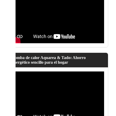
Bomba de calor Aquarea & Tado: Ahorro
energético sencillo para el hogar