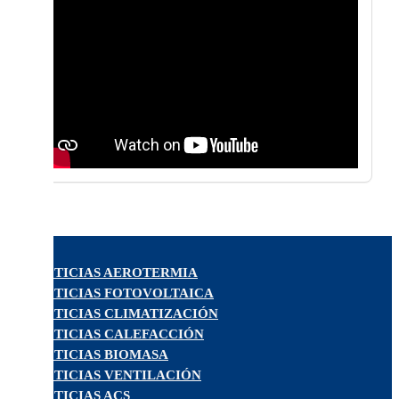
NOTICIAS AEROTERMIA
NOTICIAS FOTOVOLTAICA
NOTICIAS CLIMATIZACIÓN
NOTICIAS CALEFACCIÓN
NOTICIAS BIOMASA
NOTICIAS VENTILACIÓN
NOTICIAS ACS