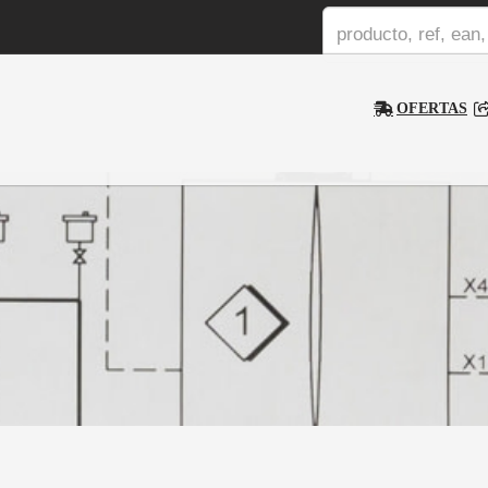
OFERTAS