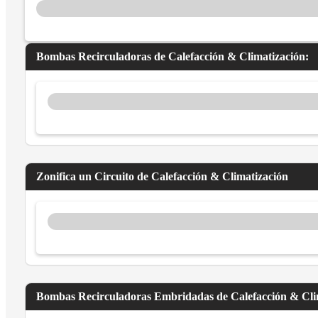
Bombas Recirculadoras de Calefacción & Climatización:
Zonifica un Circuito de Calefacción & Climatización
Bombas Recirculadoras Embridadas de Calefacción & Cli