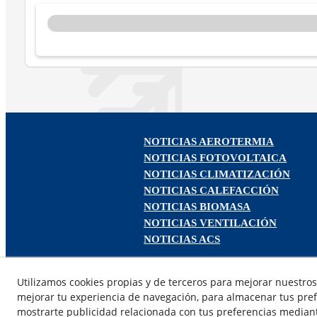
NOTICIAS AEROTERMIA
NOTICIAS FOTOVOLTAICA
NOTICIAS CLIMATIZACIÓN
NOTICIAS CALEFACCIÓN
NOTICIAS BIOMASA
NOTICIAS VENTILACIÓN
NOTICIAS ACS
Utilizamos cookies propias y de terceros para mejorar nuestros 
mejorar tu experiencia de navegación, para almacenar tus pref
mostrarte publicidad relacionada con tus preferencias mediante