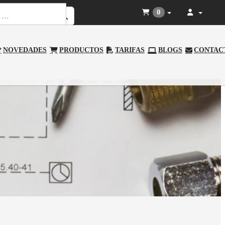
0
NOVEDADES
PRODUCTOS
TARIFAS
BLOGS
CONTAC