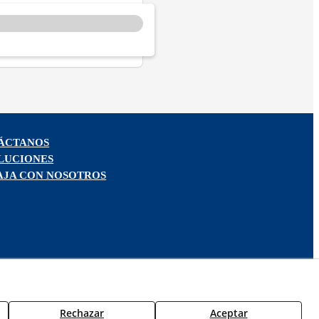
ÁCTANOS
LUCIONES
AJA CON NOSOTROS
Rechazar
Aceptar