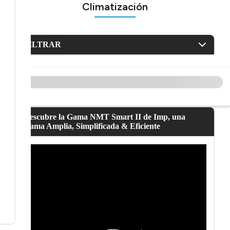
Climatización
FILTRAR
Descubre la Gama NMT Smart II de Imp, una
Gama Amplia, Simplificada & Eficiente