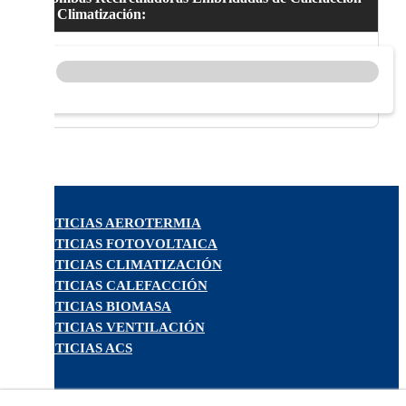
& Climatización:
NOTICIAS AEROTERMIA
NOTICIAS FOTOVOLTAICA
NOTICIAS CLIMATIZACIÓN
NOTICIAS CALEFACCIÓN
NOTICIAS BIOMASA
NOTICIAS VENTILACIÓN
NOTICIAS ACS
TARIFAS FABRICANTES