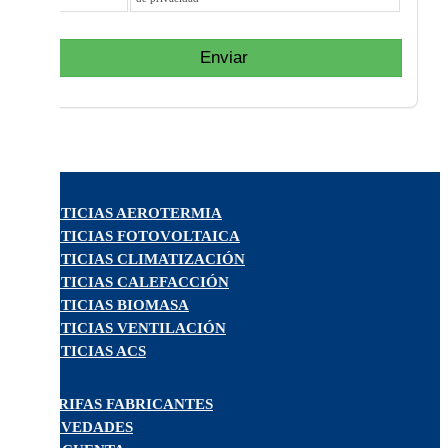
Enviar
NOTICIAS AEROTERMIA
NOTICIAS FOTOVOLTAICA
NOTICIAS CLIMATIZACIÓN
NOTICIAS CALEFACCIÓN
NOTICIAS BIOMASA
NOTICIAS VENTILACIÓN
NOTICIAS ACS
TARIFAS FABRICANTES
NOVEDADES