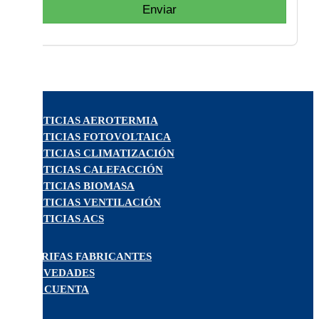
Enviar
NOTICIAS AEROTERMIA
NOTICIAS FOTOVOLTAICA
NOTICIAS CLIMATIZACIÓN
NOTICIAS CALEFACCIÓN
NOTICIAS BIOMASA
NOTICIAS VENTILACIÓN
NOTICIAS ACS
TARIFAS FABRICANTES
NOVEDADES
MI CUENTA