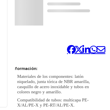
Compártelo:
+ Información:
Materiales de los componentes: latón
niquelado, junta tórica de NBR amarilla,
casquillo de acero inoxidable y tubos en
colores negro y amarillo.
Compatibilidad de tubos: multicapa PE-
X/AL/PE-X y PE-RT/AL/PE-X.