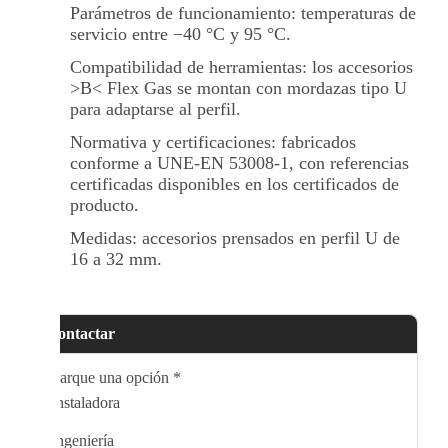
Parámetros de funcionamiento: temperaturas de
servicio entre −40 °C y 95 °C.
Compatibilidad de herramientas: los accesorios
>B< Flex Gas se montan con mordazas tipo U
para adaptarse al perfil.
Normativa y certificaciones: fabricados
conforme a UNE-EN 53008-1, con referencias
certificadas disponibles en los certificados de
producto.
Medidas: accesorios prensados en perfil U de
16 a 32 mm.
Contactar
Marque una opción
*
Instaladora
Ingeniería