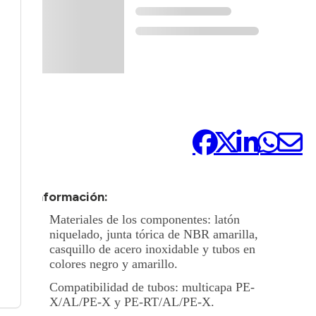
Compártelo:
+ Información:
Materiales de los componentes: latón
niquelado, junta tórica de NBR amarilla,
casquillo de acero inoxidable y tubos en
colores negro y amarillo.
Compatibilidad de tubos: multicapa PE-
X/AL/PE-X y PE-RT/AL/PE-X.