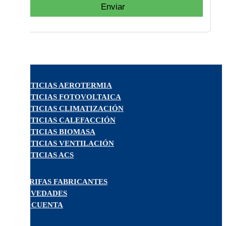
Enviar
NOTICIAS AEROTERMIA
NOTICIAS FOTOVOLTAICA
NOTICIAS CLIMATIZACIÓN
NOTICIAS CALEFACCIÓN
NOTICIAS BIOMASA
NOTICIAS VENTILACIÓN
NOTICIAS ACS
TARIFAS FABRICANTES
NOVEDADES
MI CUENTA