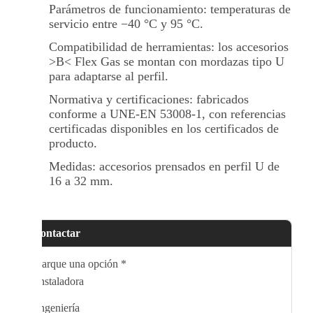
Parámetros de funcionamiento: temperaturas de
servicio entre −40 °C y 95 °C.
Compatibilidad de herramientas: los accesorios
>B< Flex Gas se montan con mordazas tipo U
para adaptarse al perfil.
Normativa y certificaciones: fabricados
conforme a UNE-EN 53008-1, con referencias
certificadas disponibles en los certificados de
producto.
Medidas: accesorios prensados en perfil U de
16 a 32 mm.
Contactar
Marque una opción
*
Instaladora
Ingeniería