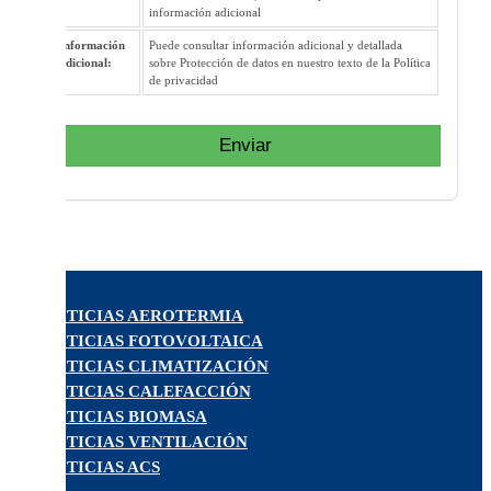
información adicional
Información
Puede consultar información adicional y detallada
adicional:
sobre Protección de datos en nuestro texto de la Política
de privacidad
Enviar
NOTICIAS AEROTERMIA
NOTICIAS FOTOVOLTAICA
NOTICIAS CLIMATIZACIÓN
NOTICIAS CALEFACCIÓN
NOTICIAS BIOMASA
NOTICIAS VENTILACIÓN
NOTICIAS ACS