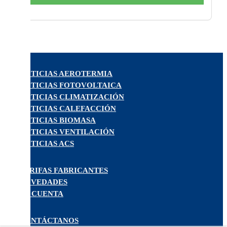
NOTICIAS AEROTERMIA
NOTICIAS FOTOVOLTAICA
NOTICIAS CLIMATIZACIÓN
NOTICIAS CALEFACCIÓN
NOTICIAS BIOMASA
NOTICIAS VENTILACIÓN
NOTICIAS ACS
TARIFAS FABRICANTES
NOVEDADES
MI CUENTA
CONTÁCTANOS