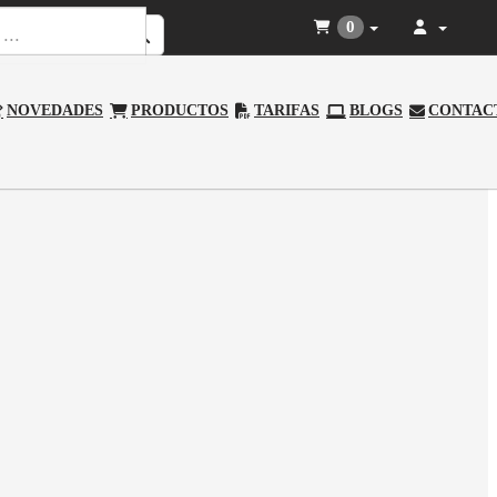
0
NOVEDADES
PRODUCTOS
TARIFAS
BLOGS
CONTAC