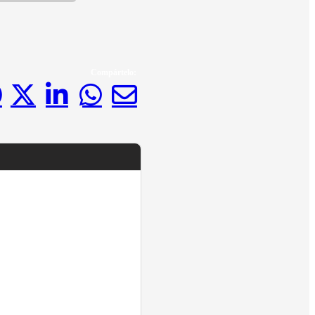
Compártelo: