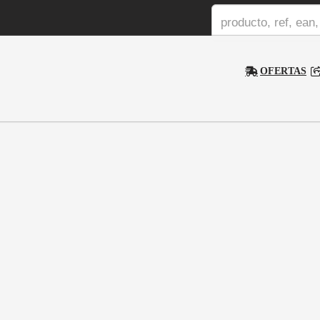
OFERTAS