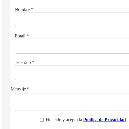
Nombre
*
Email
*
Teléfono
*
Mensaje
*
He leído y acepto la
Política de Privacidad