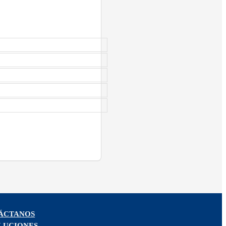
ÁCTANOS
LUCIONES