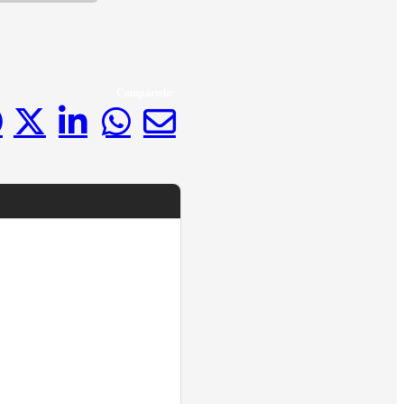
Compártelo: