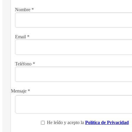
Nombre
*
Email
*
Teléfono
*
Mensaje
*
He leído y acepto la
Política de Privacidad