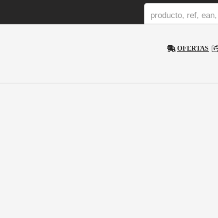
OFERTAS