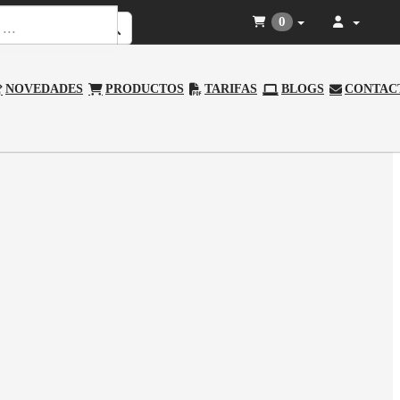
0
NOVEDADES
PRODUCTOS
TARIFAS
BLOGS
CONTAC