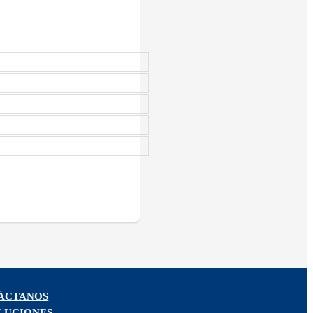
ÁCTANOS
LUCIONES