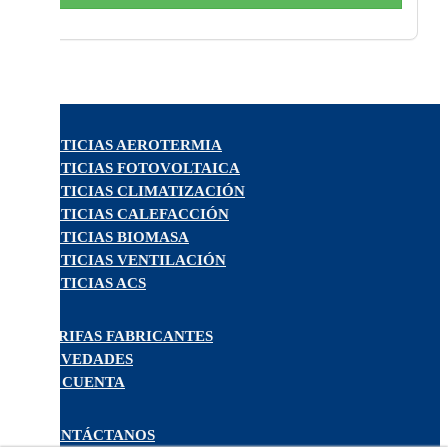
NOTICIAS AEROTERMIA
NOTICIAS FOTOVOLTAICA
NOTICIAS CLIMATIZACIÓN
NOTICIAS CALEFACCIÓN
NOTICIAS BIOMASA
NOTICIAS VENTILACIÓN
NOTICIAS ACS
TARIFAS FABRICANTES
NOVEDADES
MI CUENTA
CONTÁCTANOS