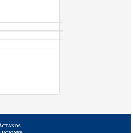
ÁCTANOS
LUCIONES