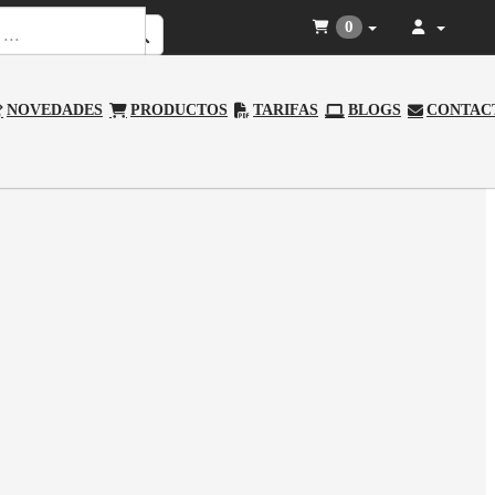
0
NOVEDADES
PRODUCTOS
TARIFAS
BLOGS
CONTAC