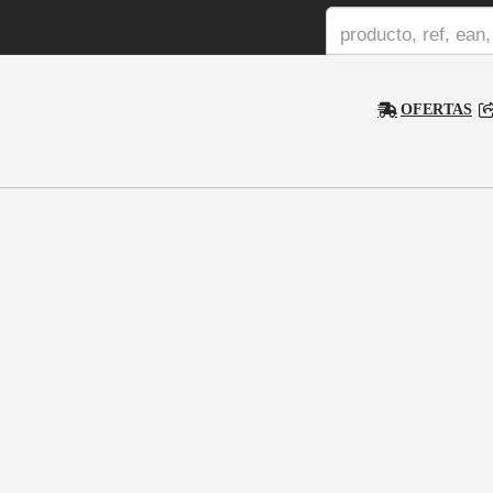
OFERTAS