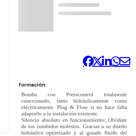
Compártelo:
+ Información:
Bomba con Presscontrol totalmente
conexionado, tanto hidráulicamente como
eléctricamente. Plug & Flow si no hace falta
adaptarlo a la instalación existente.
Silencio absoluto en funcionamiento: Olvídate
de los zumbidos molestos. Gracias a su diseño
hidráulico optimizado y al guiado fluido del