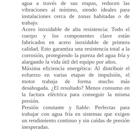
agua a través de sus etapas, reducen las
vibraciones al mínimo, siendo ideales para
instalaciones cerca de zonas habitadas o de
trabajo.
Acero inoxidable de alta resistencia: Todo el
cuerpo y los componentes clave están
fabricados en acero inoxidable de primera
calidad. Esto garantiza una resistencia total a la
corrosión, protegiendo la pureza del agua fría y
alargando la vida útil del equipo por años.
Máxima eficiencia energética: Al distribuir el
esfuerzo en varias etapas de impulsión, el
motor trabaja de forma mucho más
desahogada. ¿El resultado? Menos consumo en
la factura eléctrica para conseguir la misma
presión.
Presión constante y fiable: Perfectas para
trabajar con agua fría en sistemas que exigen
un rendimiento continuo y sin caídas de presión
inesperadas.