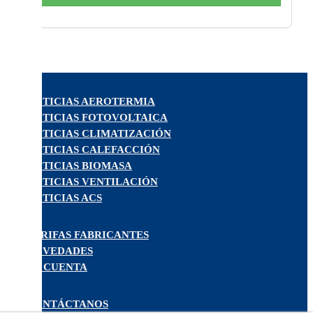
NOTICIAS AEROTERMIA
NOTICIAS FOTOVOLTAICA
NOTICIAS CLIMATIZACIÓN
NOTICIAS CALEFACCIÓN
NOTICIAS BIOMASA
NOTICIAS VENTILACIÓN
NOTICIAS ACS
TARIFAS FABRICANTES
NOVEDADES
MI CUENTA
CONTÁCTANOS