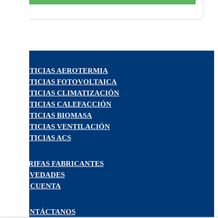
NOTICIAS AEROTERMIA
NOTICIAS FOTOVOLTAICA
NOTICIAS CLIMATIZACIÓN
NOTICIAS CALEFACCIÓN
NOTICIAS BIOMASA
NOTICIAS VENTILACIÓN
NOTICIAS ACS
TARIFAS FABRICANTES
NOVEDADES
MI CUENTA
CONTÁCTANOS