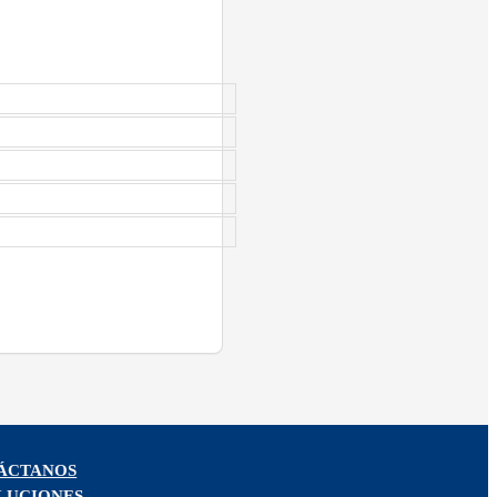
ÁCTANOS
LUCIONES