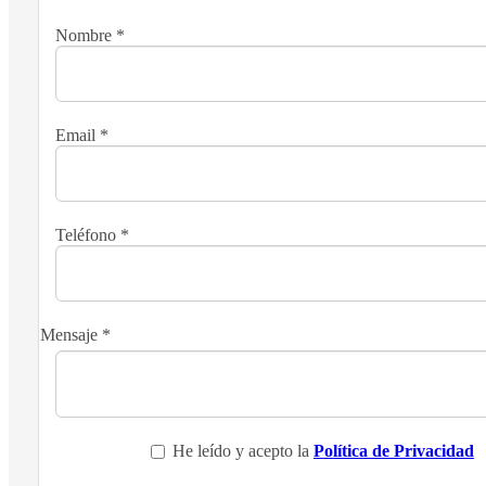
Nombre
*
Email
*
Teléfono
*
Mensaje
*
He leído y acepto la
Política de Privacidad