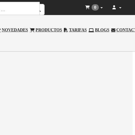
0
NOVEDADES
PRODUCTOS
TARIFAS
BLOGS
CONTAC