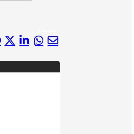
Compártelo: