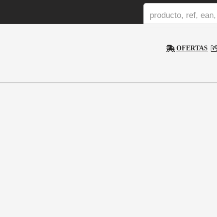
OFERTAS