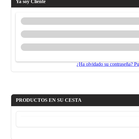
Ya soy Cliente
¿Ha olvidado su contraseña? Pu
PRODUCTOS EN SU CESTA