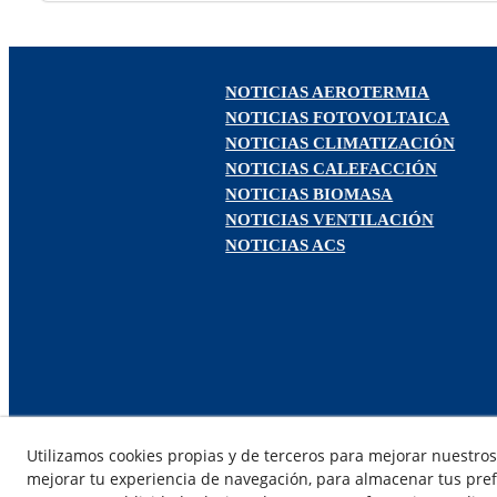
NOTICIAS AEROTERMIA
NOTICIAS FOTOVOLTAICA
NOTICIAS CLIMATIZACIÓN
NOTICIAS CALEFACCIÓN
NOTICIAS BIOMASA
NOTICIAS VENTILACIÓN
NOTICIAS ACS
Utilizamos cookies propias y de terceros para mejorar nuestros 
mejorar tu experiencia de navegación, para almacenar tus pref