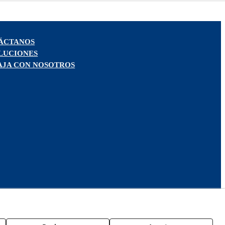
ÁCTANOS
LUCIONES
AJA CON NOSOTROS