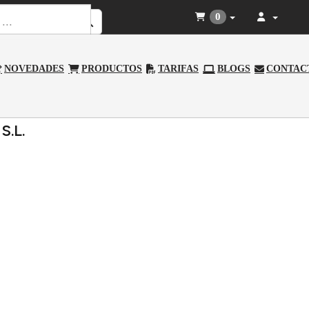
0
NOVEDADES
PRODUCTOS
TARIFAS
BLOGS
CONTAC
S.L.