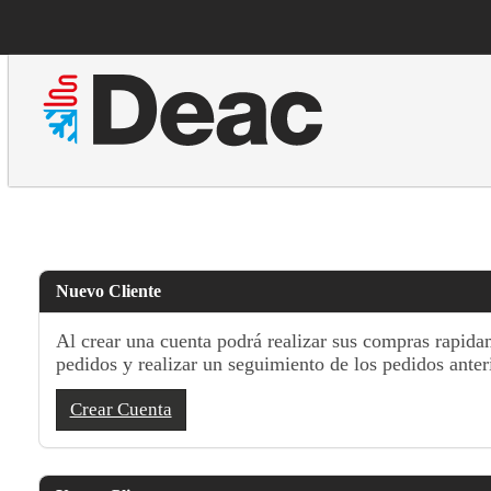
Nuevo Cliente
Al crear una cuenta podrá realizar sus compras rapidam
pedidos y realizar un seguimiento de los pedidos anter
Crear Cuenta