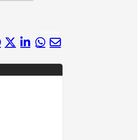
Compártelo: