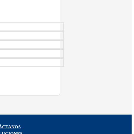
ÁCTANOS
LUCIONES