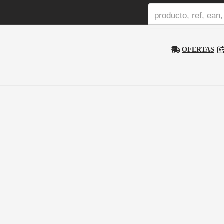
OFERTAS