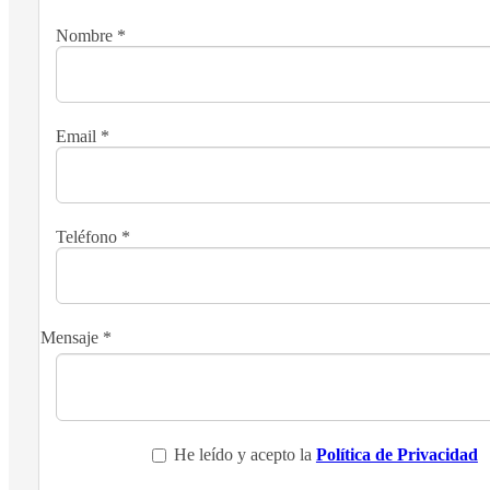
Nombre
*
Email
*
Teléfono
*
Mensaje
*
He leído y acepto la
Política de Privacidad