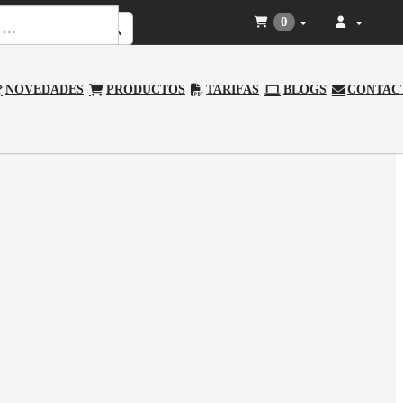
0
NOVEDADES
PRODUCTOS
TARIFAS
BLOGS
CONTAC