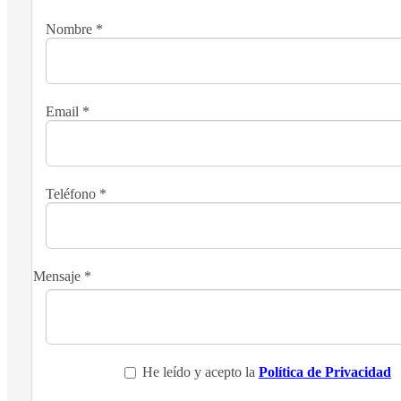
Nombre
*
Email
*
Teléfono
*
Mensaje
*
He leído y acepto la
Política de Privacidad