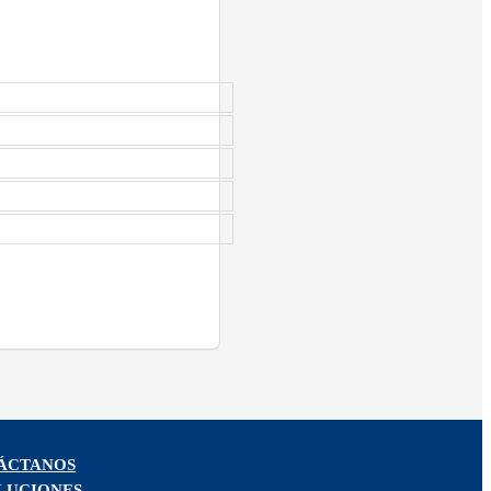
ÁCTANOS
LUCIONES