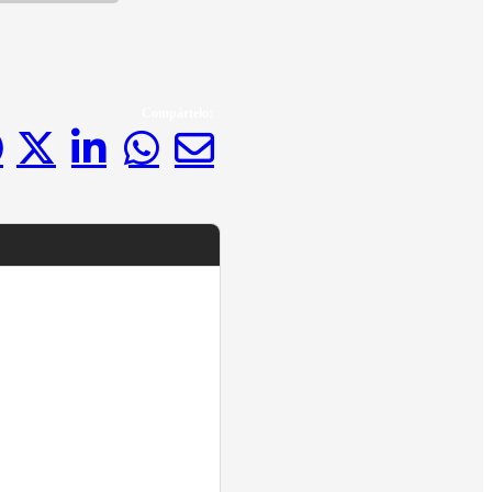
Compártelo: