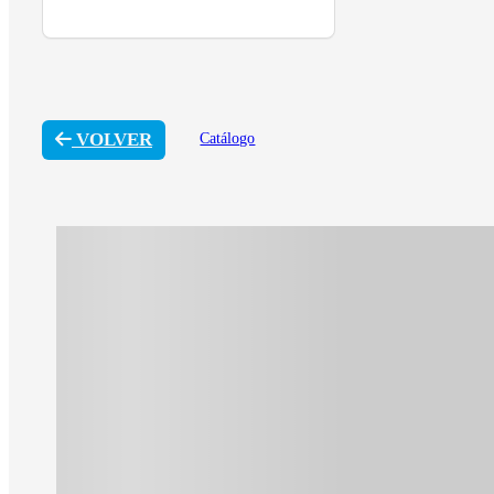
VOLVER
Catálogo