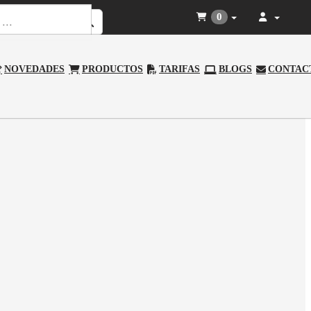
0
NOVEDADES
PRODUCTOS
TARIFAS
BLOGS
CONTAC