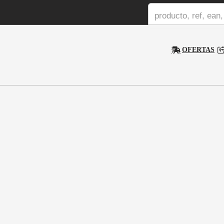
OFERTAS