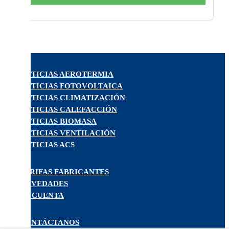
NOTICIAS AEROTERMIA
NOTICIAS FOTOVOLTAICA
NOTICIAS CLIMATIZACIÓN
NOTICIAS CALEFACCIÓN
NOTICIAS BIOMASA
NOTICIAS VENTILACIÓN
NOTICIAS ACS
TARIFAS FABRICANTES
NOVEDADES
MI CUENTA
CONTÁCTANOS