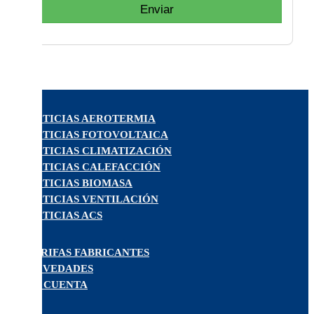
Enviar
NOTICIAS AEROTERMIA
NOTICIAS FOTOVOLTAICA
NOTICIAS CLIMATIZACIÓN
NOTICIAS CALEFACCIÓN
NOTICIAS BIOMASA
NOTICIAS VENTILACIÓN
NOTICIAS ACS
TARIFAS FABRICANTES
NOVEDADES
MI CUENTA