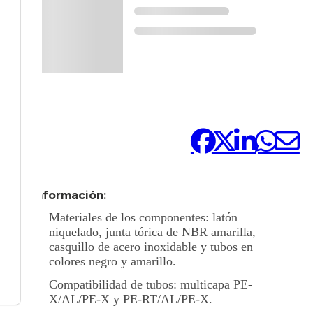
Compártelo:
+ Información:
Materiales de los componentes: latón
niquelado, junta tórica de NBR amarilla,
casquillo de acero inoxidable y tubos en
colores negro y amarillo.
Compatibilidad de tubos: multicapa PE-
X/AL/PE-X y PE-RT/AL/PE-X.