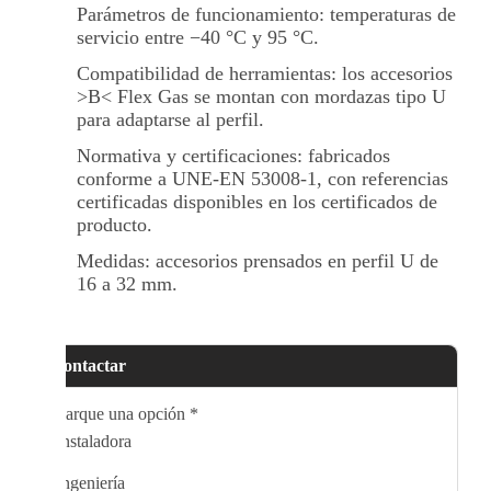
Parámetros de funcionamiento: temperaturas de
servicio entre −40 °C y 95 °C.
Compatibilidad de herramientas: los accesorios
>B< Flex Gas se montan con mordazas tipo U
para adaptarse al perfil.
Normativa y certificaciones: fabricados
conforme a UNE-EN 53008-1, con referencias
certificadas disponibles en los certificados de
producto.
Medidas: accesorios prensados en perfil U de
16 a 32 mm.
Contactar
Marque una opción
*
Instaladora
Ingeniería