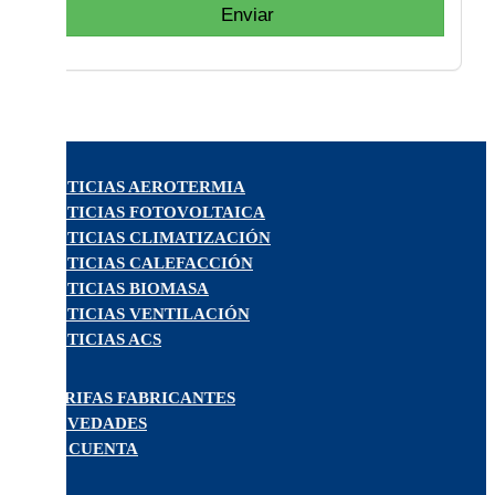
Enviar
NOTICIAS AEROTERMIA
NOTICIAS FOTOVOLTAICA
NOTICIAS CLIMATIZACIÓN
NOTICIAS CALEFACCIÓN
NOTICIAS BIOMASA
NOTICIAS VENTILACIÓN
NOTICIAS ACS
TARIFAS FABRICANTES
NOVEDADES
MI CUENTA