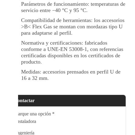
Parámetros de funcionamiento: temperaturas de
servicio entre −40 °C y 95 °C.
Compatibilidad de herramientas: los accesorios
>B< Flex Gas se montan con mordazas tipo U
para adaptarse al perfil.
Normativa y certificaciones: fabricados
conforme a UNE-EN 53008-1, con referencias
certificadas disponibles en los certificados de
producto.
Medidas: accesorios prensados en perfil U de
16 a 32 mm.
Contactar
Marque una opción
*
Instaladora
Ingeniería