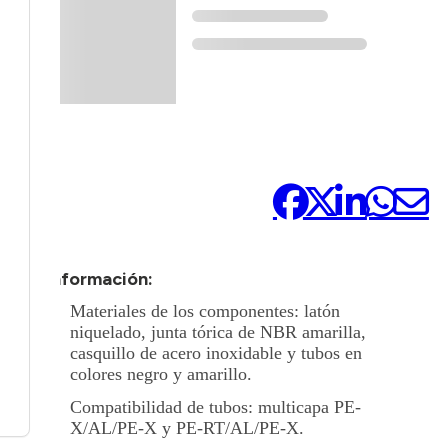
Compártelo:
+ Información:
Materiales de los componentes: latón
niquelado, junta tórica de NBR amarilla,
casquillo de acero inoxidable y tubos en
colores negro y amarillo.
Compatibilidad de tubos: multicapa PE-
X/AL/PE-X y PE-RT/AL/PE-X.