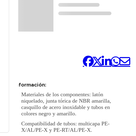
Compártelo:
+ Información:
Materiales de los componentes: latón
niquelado, junta tórica de NBR amarilla,
casquillo de acero inoxidable y tubos en
colores negro y amarillo.
Compatibilidad de tubos: multicapa PE-
X/AL/PE-X y PE-RT/AL/PE-X.