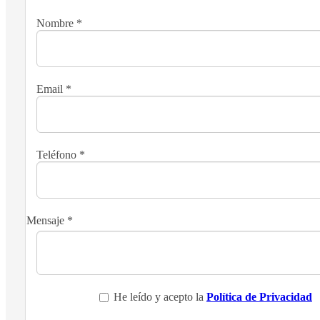
Nombre
*
Email
*
Teléfono
*
Mensaje
*
He leído y acepto la
Política de Privacidad