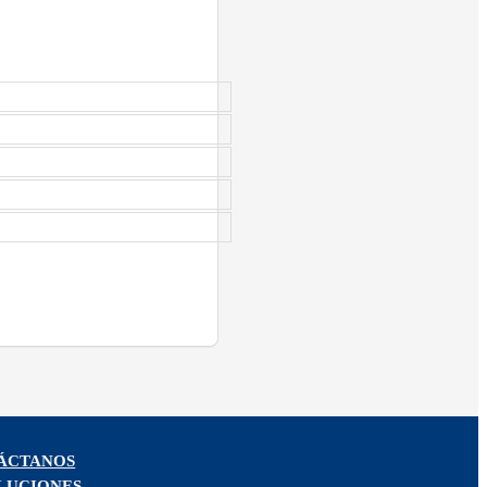
ÁCTANOS
LUCIONES