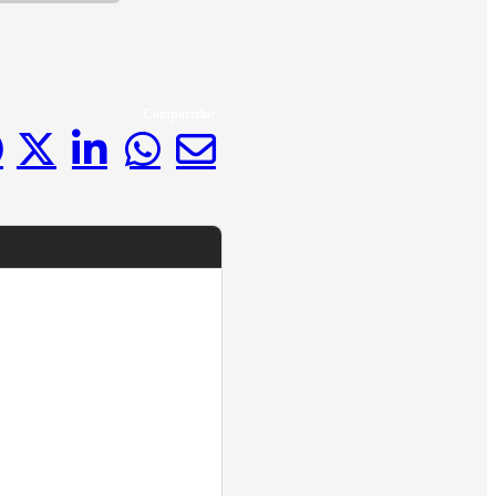
Compártelo: