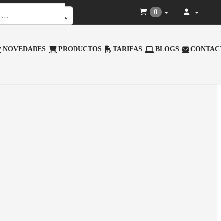
0
NOVEDADES
PRODUCTOS
TARIFAS
BLOGS
CONTAC