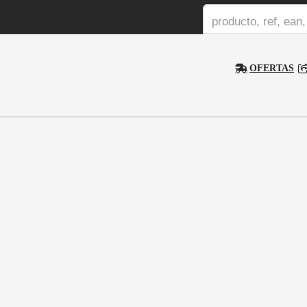
OFERTAS