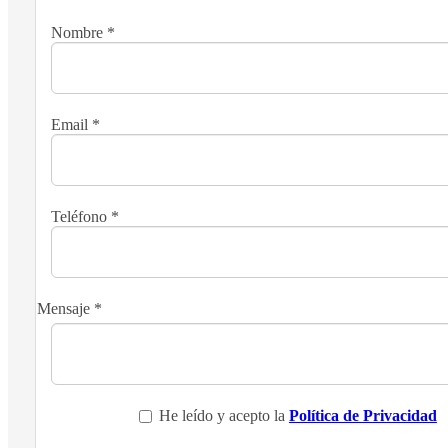
Nombre
*
Email
*
Teléfono
*
Mensaje
*
He leído y acepto la
Política de Privacidad