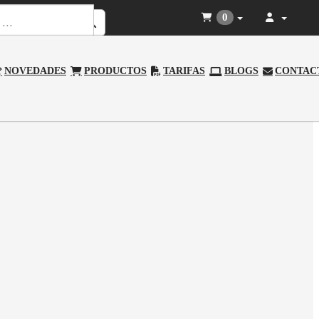
0
NOVEDADES
PRODUCTOS
TARIFAS
BLOGS
CONTAC