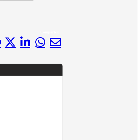
Compártelo: