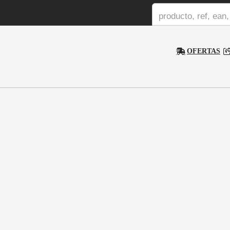
OFERTAS