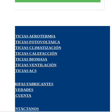
NOTICIAS AEROTERMIA
NOTICIAS FOTOVOLTAICA
NOTICIAS CLIMATIZACIÓN
NOTICIAS CALEFACCIÓN
NOTICIAS BIOMASA
NOTICIAS VENTILACIÓN
NOTICIAS ACS
TARIFAS FABRICANTES
NOVEDADES
MI CUENTA
CONTÁCTANOS