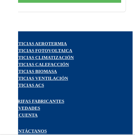
NOTICIAS AEROTERMIA
NOTICIAS FOTOVOLTAICA
NOTICIAS CLIMATIZACIÓN
NOTICIAS CALEFACCIÓN
NOTICIAS BIOMASA
NOTICIAS VENTILACIÓN
NOTICIAS ACS
TARIFAS FABRICANTES
NOVEDADES
MI CUENTA
CONTÁCTANOS