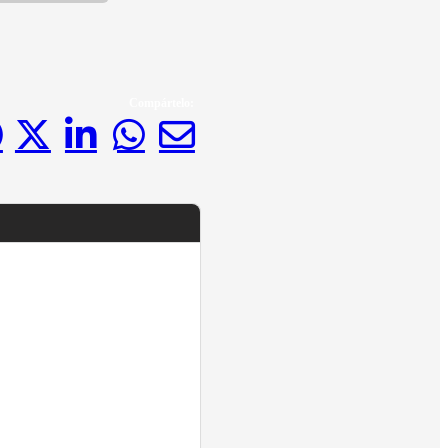
Compártelo: