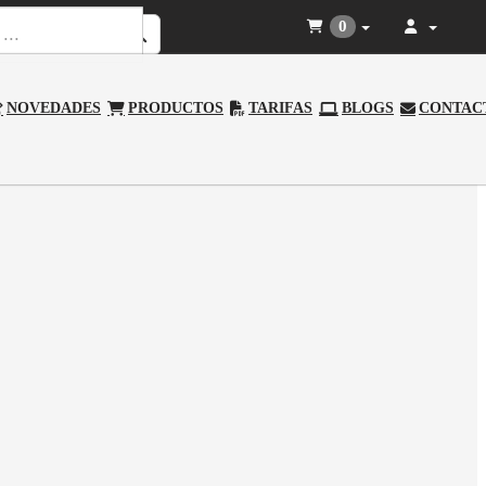
0
NOVEDADES
PRODUCTOS
TARIFAS
BLOGS
CONTAC