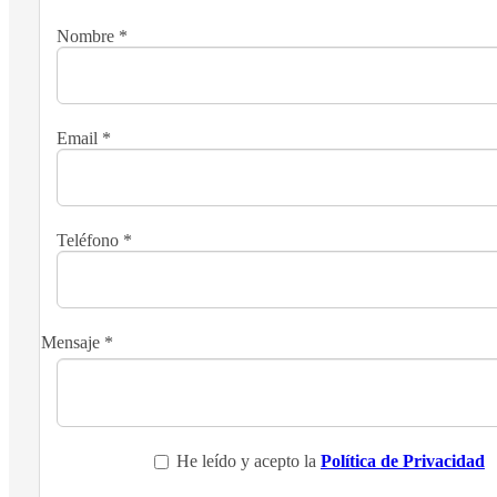
Nombre
*
Email
*
Teléfono
*
Mensaje
*
He leído y acepto la
Política de Privacidad