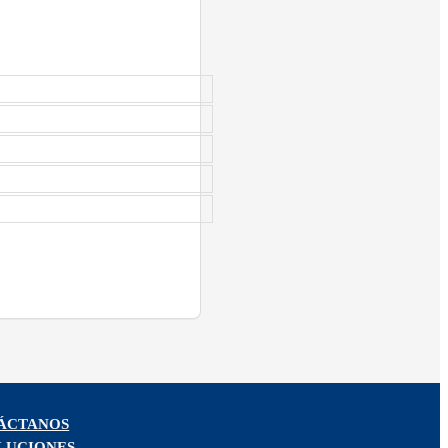
ÁCTANOS
LUCIONES