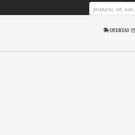
OFERTAS