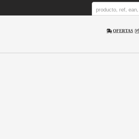
OFERTAS