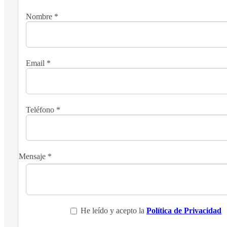
Nombre
*
Email
*
Teléfono
*
Mensaje
*
He leído y acepto la
Política de Privacidad