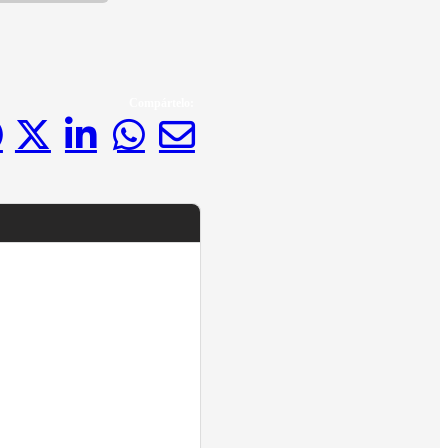
Compártelo: