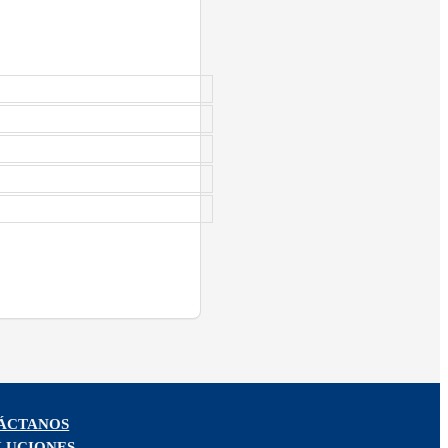
ÁCTANOS
LUCIONES