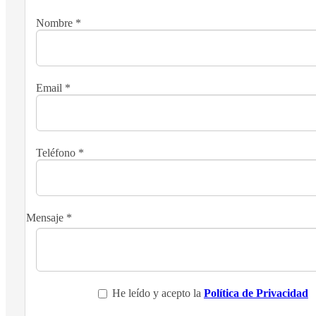
Nombre
*
Email
*
Teléfono
*
Mensaje
*
He leído y acepto la
Política de Privacidad