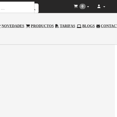
0
NOVEDADES
PRODUCTOS
TARIFAS
BLOGS
CONTAC