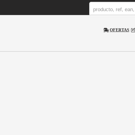
OFERTAS