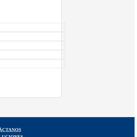
ÁCTANOS
LUCIONES