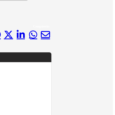
Compártelo: