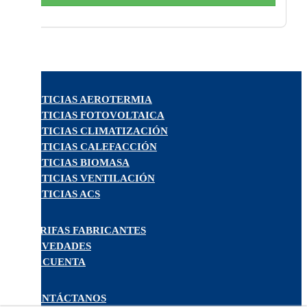
NOTICIAS AEROTERMIA
NOTICIAS FOTOVOLTAICA
NOTICIAS CLIMATIZACIÓN
NOTICIAS CALEFACCIÓN
NOTICIAS BIOMASA
NOTICIAS VENTILACIÓN
NOTICIAS ACS
TARIFAS FABRICANTES
NOVEDADES
MI CUENTA
CONTÁCTANOS