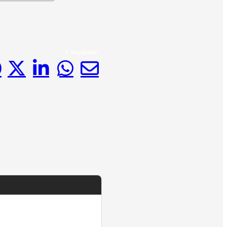
Compártelo: