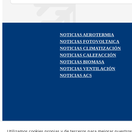
NOTICIAS AEROTERMIA
NOTICIAS FOTOVOLTAICA
NOTICIAS CLIMATIZACIÓN
NOTICIAS CALEFACCIÓN
NOTICIAS BIOMASA
NOTICIAS VENTILACIÓN
NOTICIAS ACS
Utilizamos cookies propias y de terceros para mejorar nuestros 