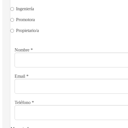
Ingeniería
Promotora
Propietario/a
Nombre
*
Email
*
Teléfono
*