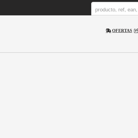
OFERTAS