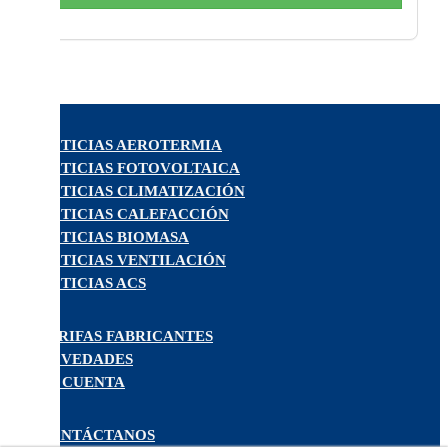
NOTICIAS AEROTERMIA
NOTICIAS FOTOVOLTAICA
NOTICIAS CLIMATIZACIÓN
NOTICIAS CALEFACCIÓN
NOTICIAS BIOMASA
NOTICIAS VENTILACIÓN
NOTICIAS ACS
TARIFAS FABRICANTES
NOVEDADES
MI CUENTA
CONTÁCTANOS