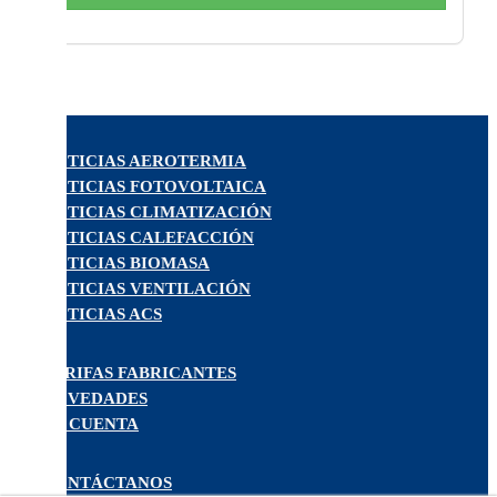
NOTICIAS AEROTERMIA
NOTICIAS FOTOVOLTAICA
NOTICIAS CLIMATIZACIÓN
NOTICIAS CALEFACCIÓN
NOTICIAS BIOMASA
NOTICIAS VENTILACIÓN
NOTICIAS ACS
TARIFAS FABRICANTES
NOVEDADES
MI CUENTA
CONTÁCTANOS