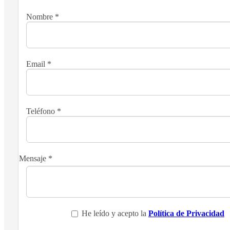
Nombre
*
Email
*
Teléfono
*
Mensaje
*
He leído y acepto la
Política de Privacidad