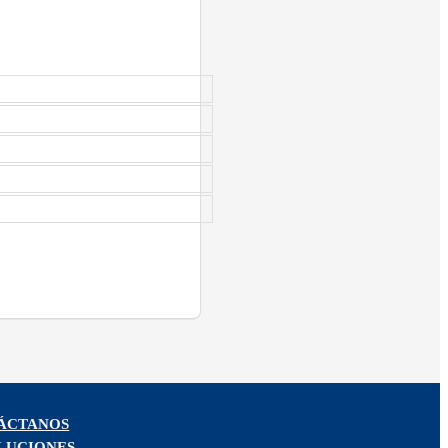
ÁCTANOS
LUCIONES