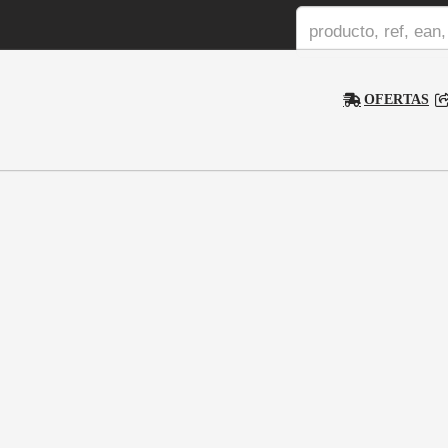
OFERTAS