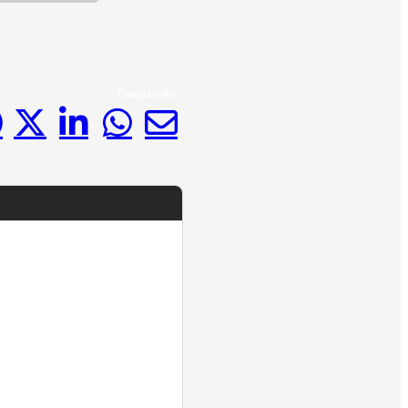
Compártelo: