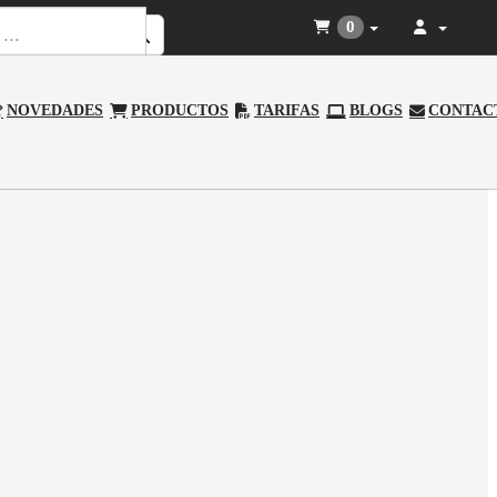
0
NOVEDADES
PRODUCTOS
TARIFAS
BLOGS
CONTAC