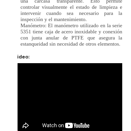
una carcasa transparente. Esto permite
controlar visualmente el estado de limpieza e
intervenir cuando sea necesario para la
inspección y el mantenimiento.
Manómetro: El manómetro utilizado en la serie
5351 tiene caja de acero inoxidable y conexión
con junta anular de PTFE que asegura la
estanqueidad sin necesidad de otros elementos.
+ Video: