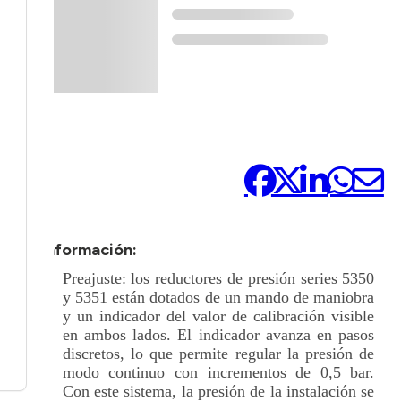
Compártelo:
+ Información:
Preajuste: los reductores de presión series 5350
y 5351 están dotados de un mando de maniobra
y un indicador del valor de calibración visible
en ambos lados. El indicador avanza en pasos
discretos, lo que permite regular la presión de
modo continuo con incrementos de 0,5 bar.
Con este sistema, la presión de la instalación se