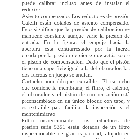
puede calibrar incluso antes de instalar el
reductor.
Asiento compensado: Los reductores de presión
Caleffi están dotados de asiento compensado.
Esto significa que la presión de calibración se
mantiene constante aunque varíe la presión de
entrada. En la figura, el empuje hacia la
apertura está contrarrestado por la fuerza
creada por la presión de cierre que actúa sobre
el pistón de compensación. Dado que el pistón
tiene una superficie igual a la del obturador, las
dos fuerzas en juego se anulan.
Cartucho monobloque extraíble: El cartucho
que contiene la membrana, el filtro, el asiento,
el obturador y el pistón de compensación está
preensamblado en un único bloque con tapa, y
es extraíble para facilitar la inspección y el
mantenimiento.
Filtro inspeccionable: Los reductores de
presión serie 5351 están dotados de un filtro
inspeccionable de gran capacidad, alojado en